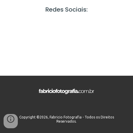
Redes Sociais:
Copyright ©2026, Fabricio Fotografia - Todos os Direitos
Reservados.